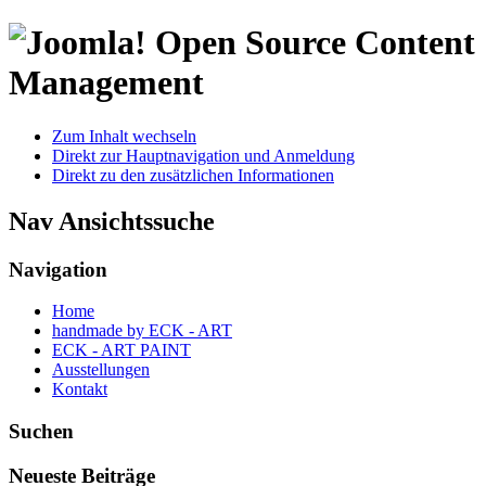
Open Source Content
Management
Zum Inhalt wechseln
Direkt zur Hauptnavigation und Anmeldung
Direkt zu den zusätzlichen Informationen
Nav Ansichtssuche
Navigation
Home
handmade by ECK - ART
ECK - ART PAINT
Ausstellungen
Kontakt
Suchen
Neueste Beiträge