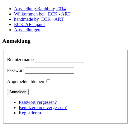
Ausstellung Rauhberg 2014
Willkommen bei ECK - ART
handmade by ECK - ART
ECK-ART paint
Ausstellungen
Anmeldung
Benutzername
Passwort
Angemeldet bleiben
Passwort vergessen?
Benutzername vergessen?
Registrieren