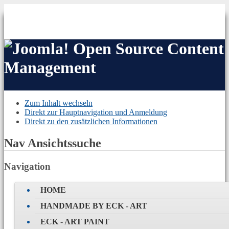
Open Source Content
Management
Zum Inhalt wechseln
Direkt zur Hauptnavigation und Anmeldung
Direkt zu den zusätzlichen Informationen
Nav Ansichtssuche
Navigation
HOME
HANDMADE BY ECK - ART
ECK - ART PAINT